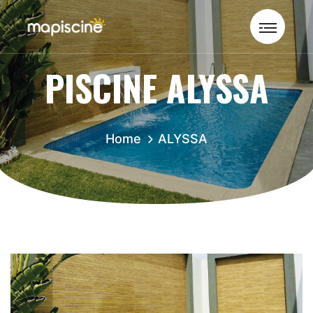
PISCINE ALYSSA
Home
ALYSSA