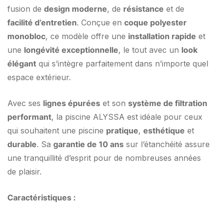
fusion de
design moderne
, de
résistance
et de
facilité d’entretien
. Conçue en
coque polyester
monobloc
, ce modèle offre une
installation rapide
et
une
longévité exceptionnelle
, le tout avec un
look
élégant
qui s’intègre parfaitement dans n’importe quel
espace extérieur.
Avec ses
lignes épurées
et son
système de filtration
performant
, la piscine ALYSSA est idéale pour ceux
qui souhaitent une piscine
pratique
,
esthétique
et
durable
. Sa
garantie de 10 ans
sur l’étanchéité assure
une tranquillité d’esprit pour de nombreuses années
de plaisir.
Caractéristiques :