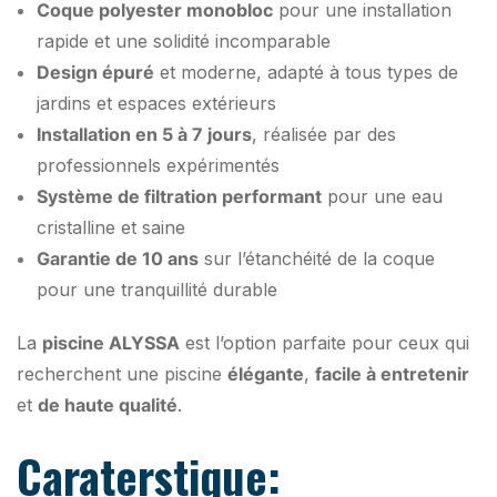
Coque polyester monobloc
pour une installation
rapide et une solidité incomparable
Design épuré
et moderne, adapté à tous types de
jardins et espaces extérieurs
Installation en 5 à 7 jours
, réalisée par des
professionnels expérimentés
Système de filtration performant
pour une eau
cristalline et saine
Garantie de 10 ans
sur l’étanchéité de la coque
pour une tranquillité durable
La
piscine ALYSSA
est l’option parfaite pour ceux qui
recherchent une piscine
élégante
,
facile à entretenir
et
de haute qualité
.
Caraterstique: