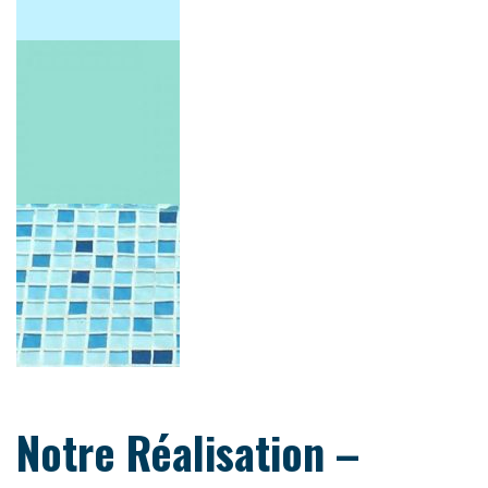
Notre Réalisation –