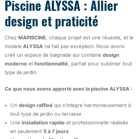
Piscine ALYSSA : Allier
design et praticité
Chez
MAPISCINE
, chaque projet est une réussite, et le
modele
ALYSSA
ne fait pas exception. Nous avons
créé un espace de baignade qui combine
design
moderne
et
fonctionnalité
, parfait pour sublimer tout
type de jardin.
Ce que nous avons apporté avec la piscine ALYSSA :
Un
design raffiné
qui s’intègre harmonieusement à
tout type de jardin ou terrasse
Une
installation rapide
et professionnelle réalisée
en seulement
5 à 7 jours