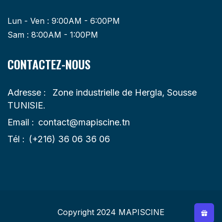
Lun - Ven : 9:00AM - 6:00PM
Sam : 8:00AM - 1:00PM
CONTACTEZ-NOUS
Adresse :
Zone industrielle de Hergla, Sousse
TUNISIE.
Email :
contact@mapiscine.tn
Tél :
(+216) 36 06 36 06
Copyright 2024
MAPISCINE