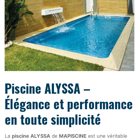
Piscine ALYSSA –
Élégance et performance
en toute simplicité
La
piscine ALYSSA
de
MAPISCINE
est une véritable