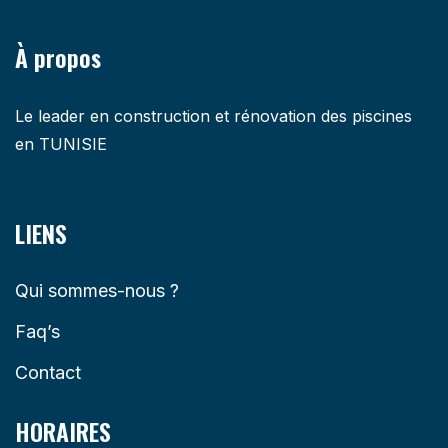
À propos
Le leader en construction et rénovation des piscines
en TUNISIE
LIENS
Qui sommes-nous ?
Faq’s
Contact
HORAIRES