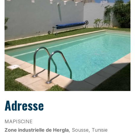
Adresse
MAPISCINE
Zone industrielle de Hergla
, Sousse, Tunisie