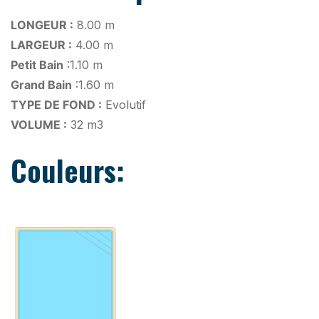
LONGEUR :
8.00 m
LARGEUR :
4.00 m
Petit Bain
:1.10 m
Grand Bain
:1.60 m
TYPE DE FOND :
Evolutif
VOLUME :
32 m3
Couleurs: