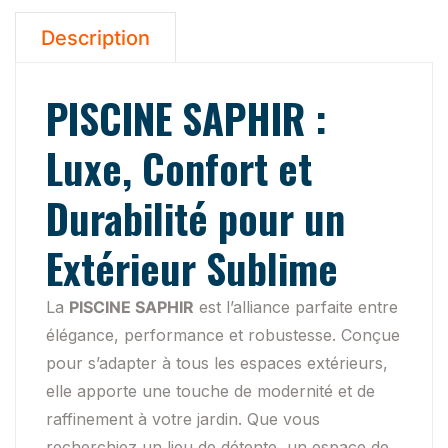
Description
PISCINE SAPHIR :
Luxe, Confort et
Durabilité pour un
Extérieur Sublime
La
PISCINE SAPHIR
est l’alliance parfaite entre
élégance, performance et robustesse. Conçue
pour s’adapter à tous les espaces extérieurs,
elle apporte une touche de modernité et de
raffinement à votre jardin. Que vous
recherchiez un lieu de détente, un espace de