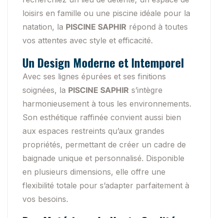
loisirs en famille ou une piscine idéale pour la
natation, la
PISCINE SAPHIR
répond à toutes
vos attentes avec style et efficacité.
Un Design Moderne et Intemporel
Avec ses lignes épurées et ses finitions
soignées, la
PISCINE SAPHIR
s’intègre
harmonieusement à tous les environnements.
Son esthétique raffinée convient aussi bien
aux espaces restreints qu’aux grandes
propriétés, permettant de créer un cadre de
baignade unique et personnalisé. Disponible
en plusieurs dimensions, elle offre une
flexibilité totale pour s’adapter parfaitement à
vos besoins.