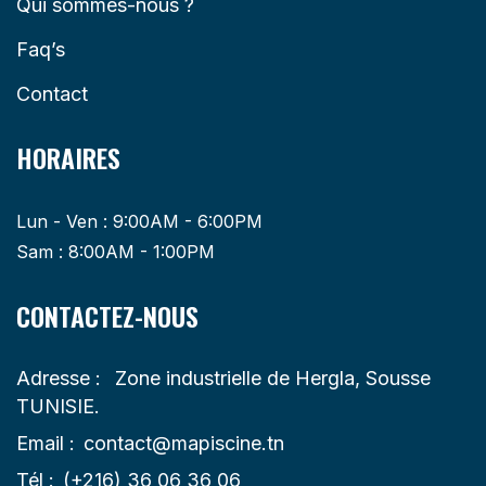
Qui sommes-nous ?
Faq’s
Contact
HORAIRES
Lun - Ven : 9:00AM - 6:00PM
Sam : 8:00AM - 1:00PM
CONTACTEZ-NOUS
Adresse :
Zone industrielle de Hergla, Sousse
TUNISIE.
Email :
contact@mapiscine.tn
Tél :
(+216) 36 06 36 06