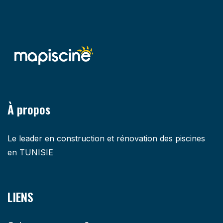
À propos
Le leader en construction et rénovation des piscines
en TUNISIE
LIENS