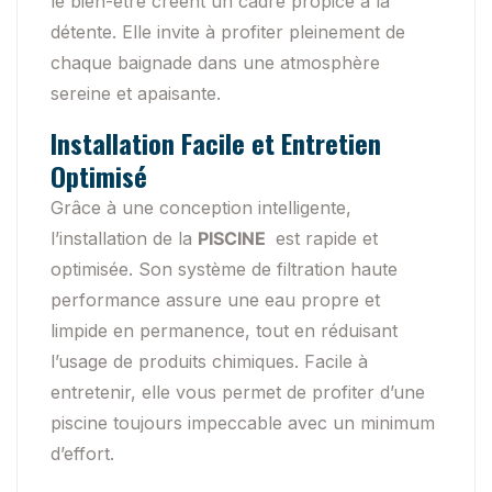
le bien-être créent un cadre propice à la
détente. Elle invite à profiter pleinement de
chaque baignade dans une atmosphère
sereine et apaisante.
Installation Facile et Entretien
Optimisé
Grâce à une conception intelligente,
l’installation de la
PISCINE
est rapide et
optimisée. Son système de filtration haute
performance assure une eau propre et
limpide en permanence, tout en réduisant
l’usage de produits chimiques. Facile à
entretenir, elle vous permet de profiter d’une
piscine toujours impeccable avec un minimum
d’effort.