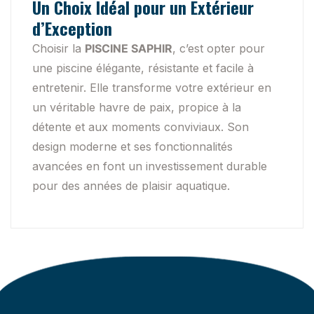
Un Choix Idéal pour un Extérieur
d’Exception
Choisir la
PISCINE SAPHIR
, c’est opter pour
une piscine élégante, résistante et facile à
entretenir. Elle transforme votre extérieur en
un véritable havre de paix, propice à la
détente et aux moments conviviaux. Son
design moderne et ses fonctionnalités
avancées en font un investissement durable
pour des années de plaisir aquatique.