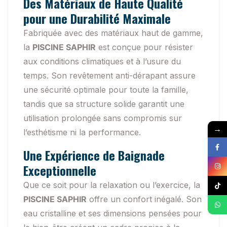
Des Matériaux de Haute Qualité
pour une Durabilité Maximale
Fabriquée avec des matériaux haut de gamme,
la
PISCINE SAPHIR
est conçue pour résister
aux conditions climatiques et à l’usure du
temps. Son revêtement anti-dérapant assure
une sécurité optimale pour toute la famille,
tandis que sa structure solide garantit une
utilisation prolongée sans compromis sur
→
l’esthétisme ni la performance.
Une Expérience de Baignade
Exceptionnelle
Que ce soit pour la relaxation ou l’exercice, la
PISCINE SAPHIR
offre un confort inégalé. Son
eau cristalline et ses dimensions pensées pour