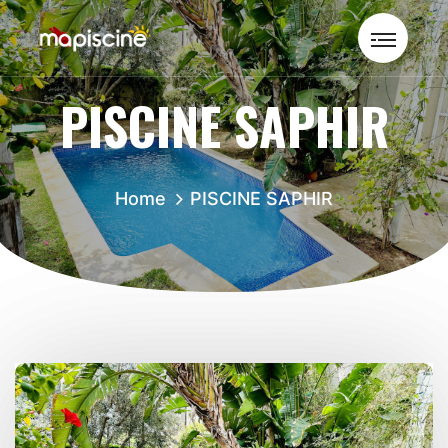
PISCINE SAPHIR
Home
PISCINE SAPHIR