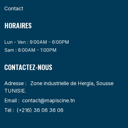
Contact
HORAIRES
Lun - Ven : 9:00AM - 6:00PM
Sam : 8:00AM - 1:00PM
CONTACTEZ-NOUS
Adresse :
Zone industrielle de Hergla, Sousse
TUNISIE.
Email :
contact@mapiscine.tn
Tél :
(+216) 36 06 36 06