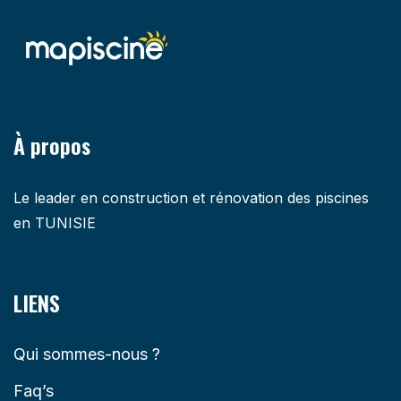
À propos
Le leader en construction et rénovation des piscines
en TUNISIE
LIENS
Qui sommes-nous ?
Faq’s