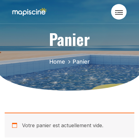
Panier
Home
Panier
Votre panier est actuellement vide.