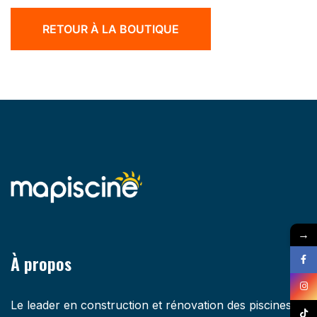
RETOUR À LA BOUTIQUE
→
À propos
Le leader en construction et rénovation des piscines