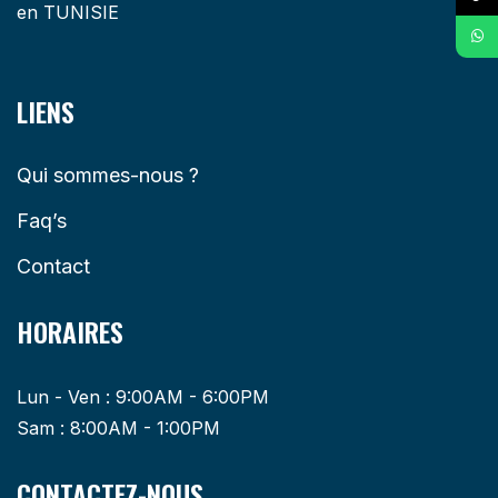
en TUNISIE
LIENS
Qui sommes-nous ?
Faq’s
Contact
HORAIRES
Lun - Ven : 9:00AM - 6:00PM
Sam : 8:00AM - 1:00PM
CONTACTEZ-NOUS