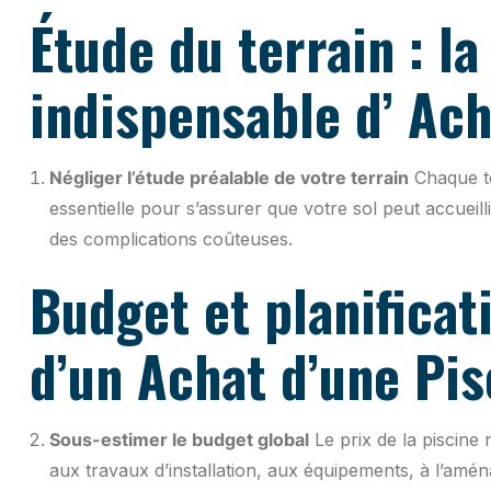
Étude du terrain : l
indispensable d’ Ach
Négliger l’étude préalable de votre terrain
Chaque te
essentielle pour s’assurer que votre sol peut accueill
des complications coûteuses.
Budget et planificat
d’un Achat d’une Pis
Sous-estimer le budget global
Le prix de la piscine
aux travaux d’installation, aux équipements, à l’amén