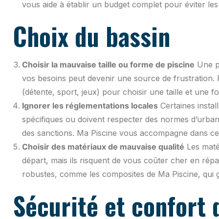
vous aide à établir un budget complet pour éviter le
Choix du bassin
Choisir la mauvaise taille ou forme de piscine
Une pi
vos besoins peut devenir une source de frustration. 
(détente, sport, jeux) pour choisir une taille et une 
Ignorer les réglementations locales
Certaines instal
spécifiques ou doivent respecter des normes d’urban
des sanctions. Ma Piscine vous accompagne dans ce
Choisir des matériaux de mauvaise qualité
Les maté
départ, mais ils risquent de vous coûter cher en rép
robustes, comme les composites de Ma Piscine, qui ga
Sécurité et confort d