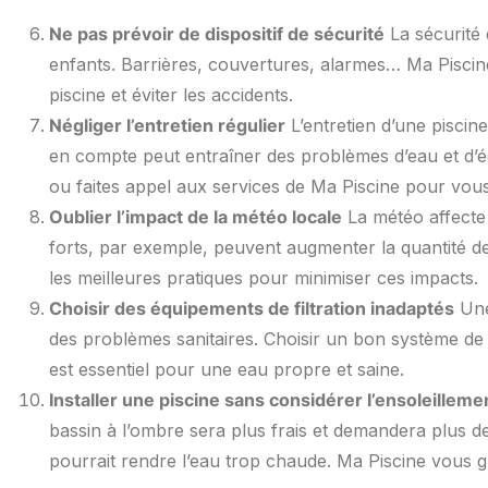
Ne pas prévoir de dispositif de sécurité
La sécurité 
enfants. Barrières, couvertures, alarmes… Ma Piscin
piscine et éviter les accidents.
Négliger l’entretien régulier
L’entretien d’une piscin
en compte peut entraîner des problèmes d’eau et d’é
ou faites appel aux services de Ma Piscine pour vous s
Oublier l’impact de la météo locale
La météo affecte l
forts, par exemple, peuvent augmenter la quantité de
les meilleures pratiques pour minimiser ces impacts.
Choisir des équipements de filtration inadaptés
Une 
des problèmes sanitaires. Choisir un bon système de
est essentiel pour une eau propre et saine.
Installer une piscine sans considérer l’ensoleilleme
bassin à l’ombre sera plus frais et demandera plus de
pourrait rendre l’eau trop chaude. Ma Piscine vous g