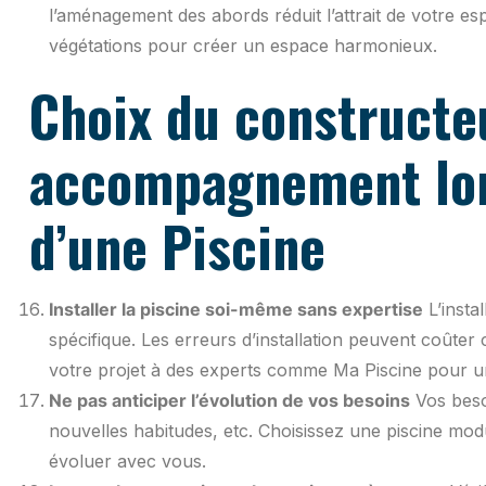
l’aménagement des abords réduit l’attrait de votre es
végétations pour créer un espace harmonieux.
Choix du constructe
accompagnement lor
d’une Piscine
Installer la piscine soi-même sans expertise
L’instal
spécifique. Les erreurs d’installation peuvent coûter c
votre projet à des experts comme Ma Piscine pour un 
Ne pas anticiper l’évolution de vos besoins
Vos beso
nouvelles habitudes, etc. Choisissez une piscine mo
évoluer avec vous.