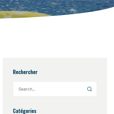
Rechercher
Catégories