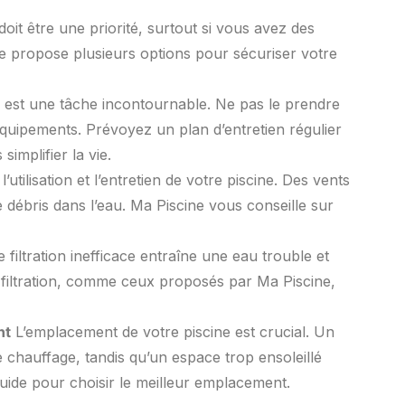
doit être une priorité, surtout si vous avez des
e propose plusieurs options pour sécuriser votre
e est une tâche incontournable. Ne pas le prendre
quipements. Prévoyez un plan d’entretien régulier
implifier la vie.
’utilisation et l’entretien de votre piscine. Des vents
 débris dans l’eau. Ma Piscine vous conseille sur
filtration inefficace entraîne une eau trouble et
 filtration, comme ceux proposés par Ma Piscine,
nt
L’emplacement de votre piscine est crucial. Un
 chauffage, tandis qu’un espace trop ensoleillé
uide pour choisir le meilleur emplacement.