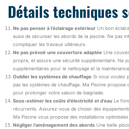
Détails techniques 
Ne pas penser à l’éclairage extérieur
Un bon éclaira
aussi de sécuriser les abords de la piscine. Ne pas i
compliquer les travaux ultérieurs.
Ne pas prévoir une couverture adaptée
Une couvertu
propre, et assure une sécurité supplémentaire. Ne pa
supplémentaires pour le nettoyage et la maintenance
Oublier les systèmes de chauffage
Si vous voulez pr
pas les systèmes de chauffage. Ma Piscine propose d
pour prolonger votre saison de baignade.
Sous-estimer les coûts d’électricité et d’eau
Le fonc
récurrents. Assurez-vous de choisir des équipement
Ma Piscine vous propose des installations optimisées
Négliger l’aménagement des abords
Une belle pisci