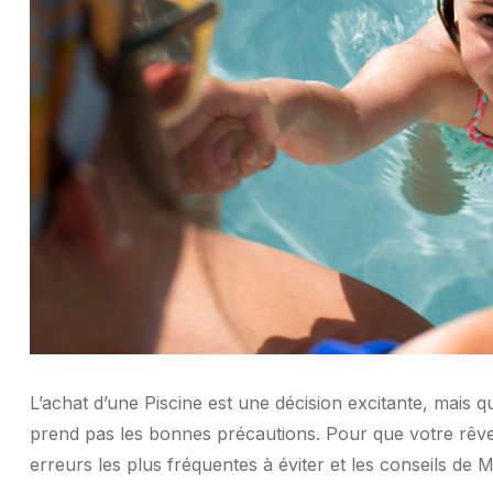
L’achat d’une Piscine est une décision excitante, mais q
prend pas les bonnes précautions. Pour que votre rêve
erreurs les plus fréquentes à éviter et les conseils de 